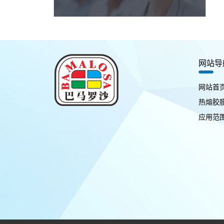
网站导
网站首
热熔胶
应用范