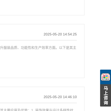
2025-05-20 14:54:25
提升服装品质、功能性和生产效率方面。以下是其主
2025-05-20 14:46:10
主要应用及优势：1. 装饰效果与设计多样性纹