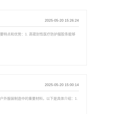
2025-05-20 15:26:24
特点和优势：1. 高密封性医疗防护服胶条能够
2025-05-20 15:00:14
户外服装制造中的重要材料，以下是具体介绍：1.