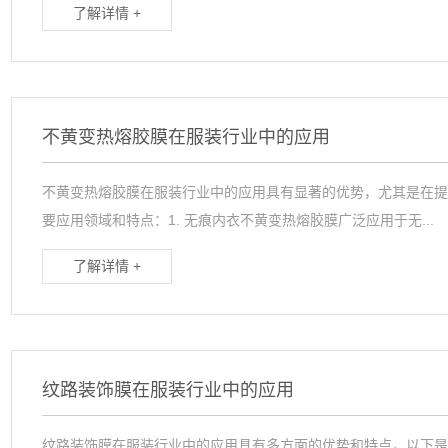
了解详情 +
不黄变热熔胶膜在服装行业中的应用
不黄变热熔胶膜在服装行业中的应用具有显著的优势，尤其是在
要应用领域和特点：1. 无痕内衣不黄变热熔胶膜广泛应用于无...
了解详情 +
纹路装饰膜在服装行业中的应用
纹路装饰膜在服装行业中的应用具有多方面的优势和特点，以下是其