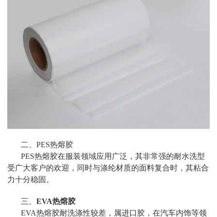
二、PES热熔胶
PES热熔胶在服装领域应用广泛，其非常强的耐水洗型
受广大客户的欢迎，同时与涤纶材质的面料复合时，其粘合
力十分稳固。
三、
EVA热熔胶
EVA热熔胶耐洗涤性较差，属进口胶，在汽车内饰等领