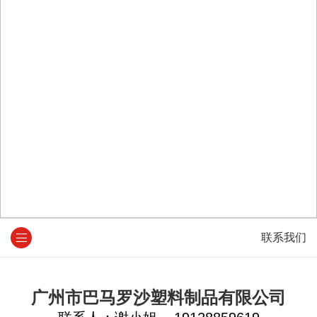
联系我们
广州市
巴马罗沙
塑料制品有限公司