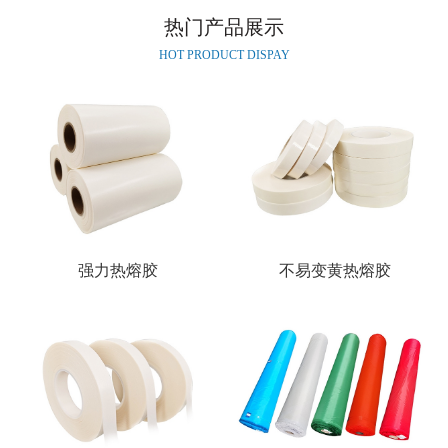
热门产品展示
HOT PRODUCT DISPAY
强力热熔胶
不易变黄热熔胶