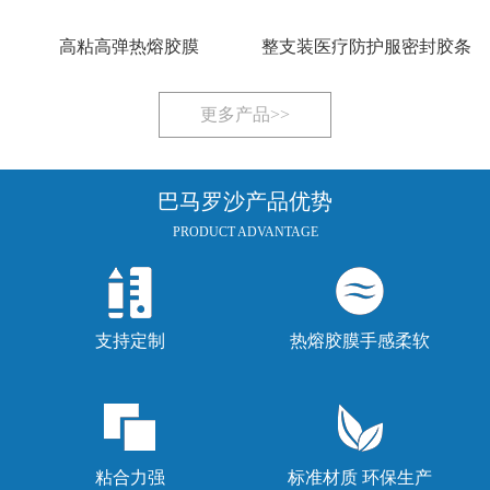
高粘高弹热熔胶膜
整支装医疗防护服密封胶条
更多产品>>
巴马罗沙产品优势
PRODUCT ADVANTAGE
支持定制
热熔胶膜手感柔软
粘合力强
标准材质 环保生产