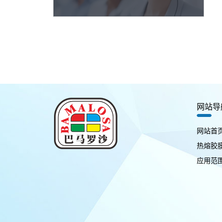
网站导
网站首
热熔胶
应用范