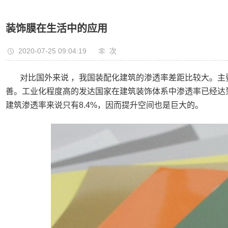
装饰膜在生活中的应用
2020-07-25 09:04:19
次
对比国外来说 ，我国装配化建筑的渗透率差距比较大。
善。工业化程度高的发达国家在建筑装饰体系中渗透率已经达到
建筑渗透率来说只有8.4%，因而提升空间也是巨大的。