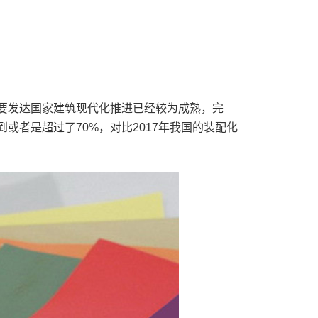
主要发达国家建筑现代化推进已经较为成熟，完
或者是超过了70%，对比2017年我国的装配化