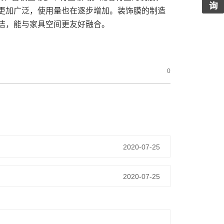
更加广泛，使用量也在逐步增加。装饰膜的制造
洁，能与家具空间更友好融合。
0
2020-07-25
2020-07-25