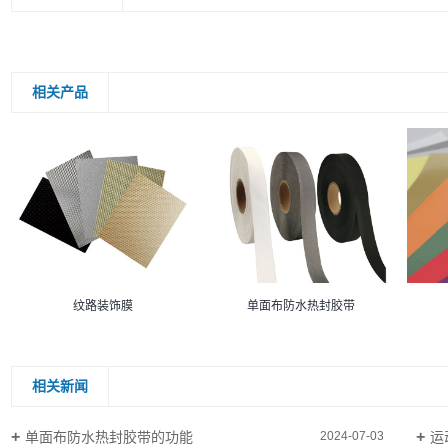
相关产品
纹路装饰膜
单面布防水热封胶带
相关新闻
单面布防水热封胶带的功能
运
2024-07-03