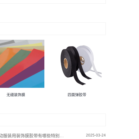
无缝装饰膜
四面弹胶带
动服装用装饰膜胶带有哪些特别之处？
2025-03-24