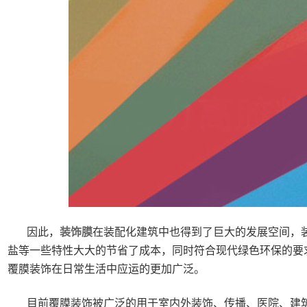
因此，
装饰膜
在装配化建筑中也得到了巨大的发展空间，
盐等一些特性大大的节省了成本，同时符合现代绿色环保的要
覆膜装饰在日常生活中应运的更加广泛。
目前覆膜装饰被广泛的用于室内外装饰、传播、医院、建