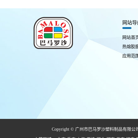
网站导
网站首
热熔胶
应用范
Copyright © 广州市巴马罗沙塑料制品有限公司 All 