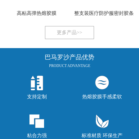
高粘高弹热熔胶膜
整支装医疗防护服密封胶条
更多产品>>
巴马罗沙产品优势
PRODUCT ADVANTAGE
支持定制
热熔胶膜手感柔软
粘合力强
标准材质 环保生产