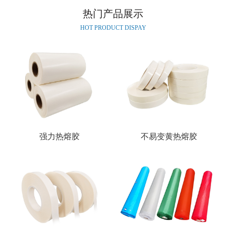
热门产品展示
HOT PRODUCT DISPAY
强力热熔胶
不易变黄热熔胶